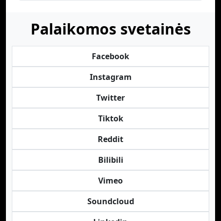
Palaikomos svetainės
Facebook
Instagram
Twitter
Tiktok
Reddit
Bilibili
Vimeo
Soundcloud