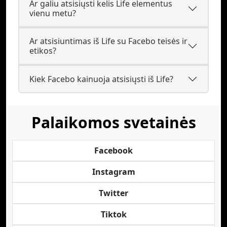
Ar galiu atsisiųsti kelis Life elementus
vienu metu?
Ar atsisiuntimas iš Life su Facebo teisės ir
etikos?
Kiek Facebo kainuoja atsisiųsti iš Life?
Palaikomos svetainės
Facebook
Instagram
Twitter
Tiktok