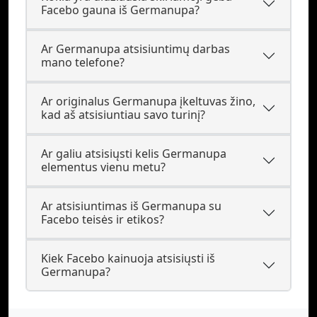
Facebo gauna iš Germanupa?
Ar Germanupa atsisiuntimų darbas
mano telefone?
Ar originalus Germanupa įkeltuvas žino,
kad aš atsisiuntiau savo turinį?
Ar galiu atsisiųsti kelis Germanupa
elementus vienu metu?
Ar atsisiuntimas iš Germanupa su
Facebo teisės ir etikos?
Kiek Facebo kainuoja atsisiųsti iš
Germanupa?