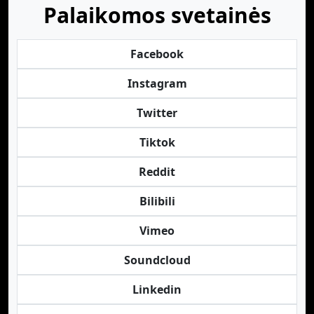
Palaikomos svetainės
Facebook
Instagram
Twitter
Tiktok
Reddit
Bilibili
Vimeo
Soundcloud
Linkedin