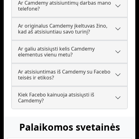
Ar Camdemy atsisiuntimų darbas mano
telefone?
Ar originalus Camdemy įkeltuvas žino,
kad aš atsisiuntiau savo turinį?
Ar galiu atsisiųsti kelis Camdemy
elementus vienu metu?
Ar atsisiuntimas iš Camdemy su Facebo
teisės ir etikos?
Kiek Facebo kainuoja atsisiųsti iš
Camdemy?
Palaikomos svetainės