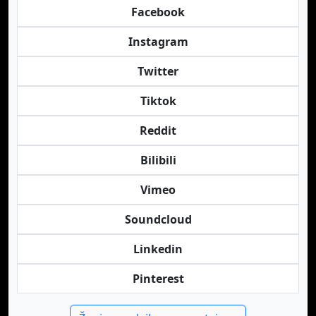
Facebook
Instagram
Twitter
Tiktok
Reddit
Bilibili
Vimeo
Soundcloud
Linkedin
Pinterest