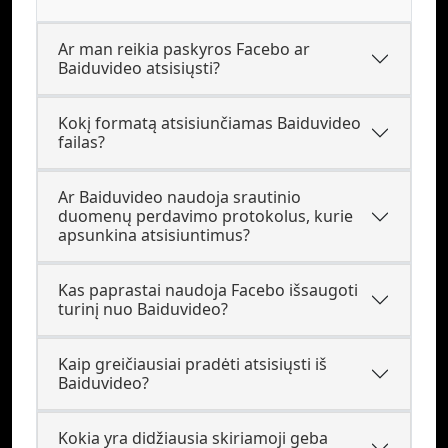
Ar man reikia paskyros Facebo ar
Baiduvideo atsisiųsti?
Kokį formatą atsisiunčiamas Baiduvideo
failas?
Ar Baiduvideo naudoja srautinio
duomenų perdavimo protokolus, kurie
apsunkina atsisiuntimus?
Kas paprastai naudoja Facebo išsaugoti
turinį nuo Baiduvideo?
Kaip greičiausiai pradėti atsisiųsti iš
Baiduvideo?
Kokia yra didžiausia skiriamoji geba