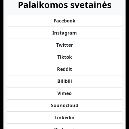
Palaikomos svetainės
Facebook
Instagram
Twitter
Tiktok
Reddit
Bilibili
Vimeo
Soundcloud
Linkedin