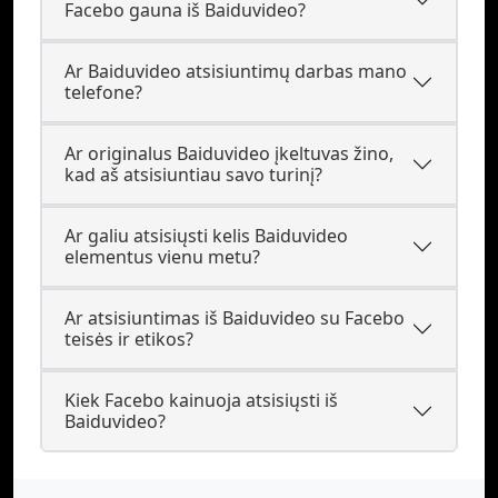
Facebo gauna iš Baiduvideo?
Ar Baiduvideo atsisiuntimų darbas mano
telefone?
Ar originalus Baiduvideo įkeltuvas žino,
kad aš atsisiuntiau savo turinį?
Ar galiu atsisiųsti kelis Baiduvideo
elementus vienu metu?
Ar atsisiuntimas iš Baiduvideo su Facebo
teisės ir etikos?
Kiek Facebo kainuoja atsisiųsti iš
Baiduvideo?